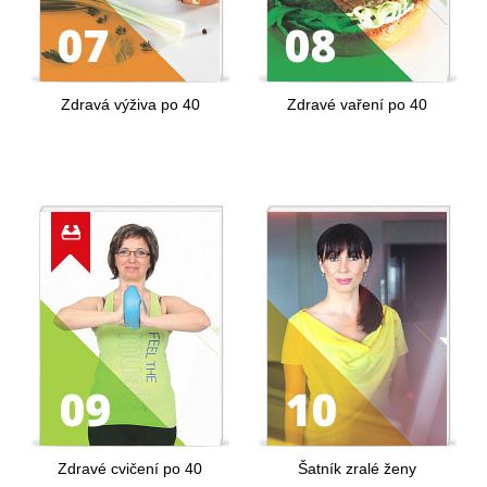
Zdravá výživa po 40
Zdravé vaření po 40
Zdravé cvičení po 40
Šatník zralé ženy