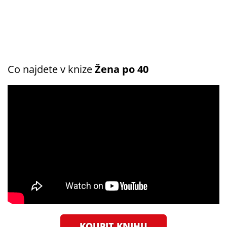
Co najdete v knize
Žena po 40
KOUPIT KNIHU