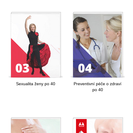
Sexualita ženy po 40
Preventivní péče o zdraví
po 40