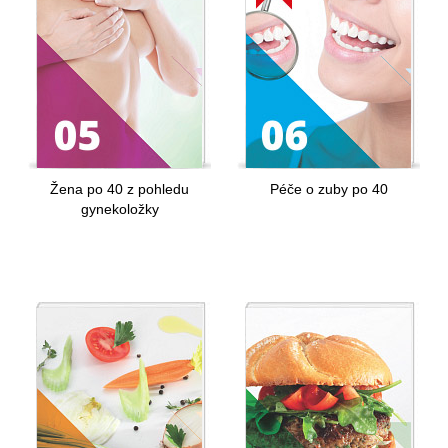
Žena po 40 z pohledu
Péče o zuby po 40
gynekoložky